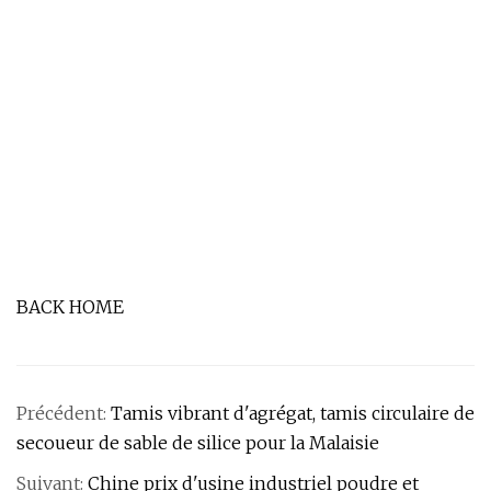
BACK HOME
Précédent:
Tamis vibrant d'agrégat, tamis circulaire de
secoueur de sable de silice pour la Malaisie
Suivant:
Chine prix d'usine industriel poudre et