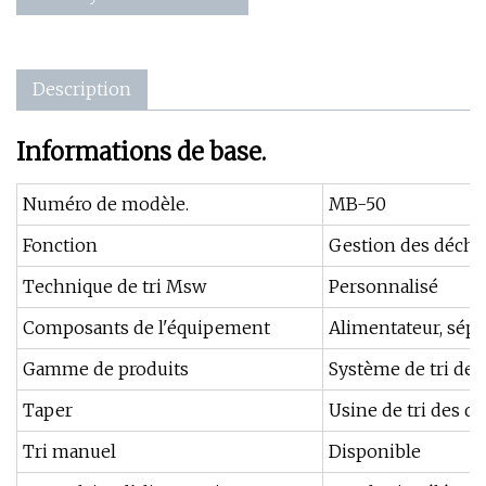
Description
Informations de base.
Numéro de modèle.
MB-50
Fonction
Gestion des déche
Technique de tri Msw
Personnalisé
Composants de l'équipement
Alimentateur, sépa
Gamme de produits
Système de tri des
Taper
Usine de tri des 
Tri manuel
Disponible