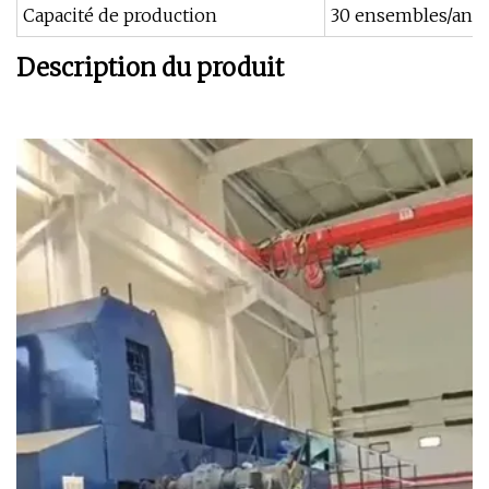
Capacité de production
30 ensembles/an
Description du produit