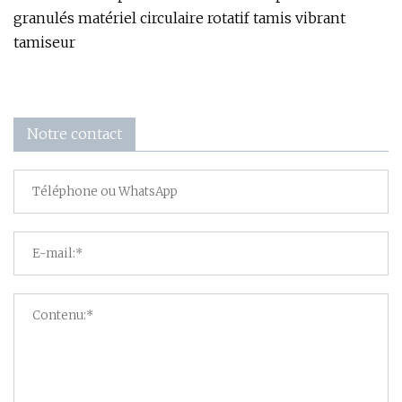
granulés matériel circulaire rotatif tamis vibrant
tamiseur
Notre contact