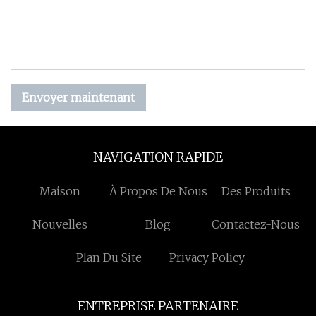
Envoyer maintenant
NAVIGATION RAPIDE
Maison
À Propos De Nous
Des Produits
Nouvelles
Blog
Contactez-Nous
Plan Du Site
Privacy Policy
ENTREPRISE PARTENAIRE