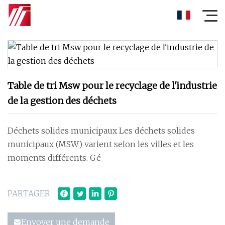
Table de tri Msw pour le recyclage de l'industrie
de la gestion des déchets
Déchets solides municipaux Les déchets solides
municipaux (MSW) varient selon les villes et les
moments différents. Gé
PARTAGER
Envoyer une demande