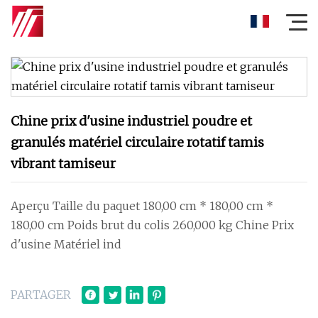
Chine prix d'usine industriel poudre et
granulés matériel circulaire rotatif tamis
vibrant tamiseur
Aperçu Taille du paquet 180,00 cm * 180,00 cm *
180,00 cm Poids brut du colis 260,000 kg Chine Prix
d'usine Matériel ind
PARTAGER