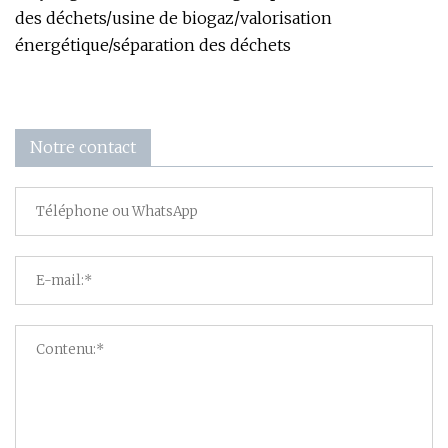
des déchets/usine de biogaz/valorisation
énergétique/séparation des déchets
Notre contact