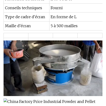
Conseils techniques
Fourni
Type de cadre d'écran
En forme de L
Maille d'écran
5 à 500 mailles