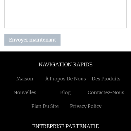
Envoyer maintenant
NAVIGATION RAPIDE
Maison
À Propos De Nous
Des Produits
Nouvelles
Blog
Contactez-Nous
Plan Du Site
Privacy Policy
ENTREPRISE PARTENAIRE