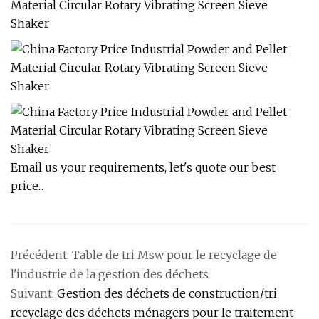
Email us your requirements, let's quote our best
price...
Précédent:
Table de tri Msw pour le recyclage de
l'industrie de la gestion des déchets
Suivant:
Gestion des déchets de construction/tri
recyclage des déchets ménagers pour le traitement