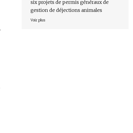
six projets de permis généraux de
gestion de déjections animales
Voir plus
.