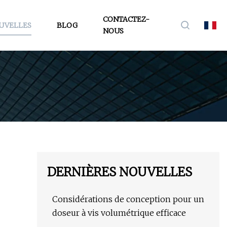
CONTACTEZ-
UVELLES
BLOG
NOUS
DERNIÈRES NOUVELLES
Considérations de conception pour un
doseur à vis volumétrique efficace