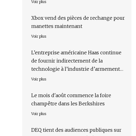
Voir plus
Xbox vend des pièces de rechange pour
manettes maintenant
Voir plus
L’entreprise américaine Haas continue
de fournir indirectement de la
technologie à l’industrie d’armement
russe
Voir plus
Le mois d'août commence la foire
champêtre dans les Berkshires
Voir plus
DEQ tient des audiences publiques sur