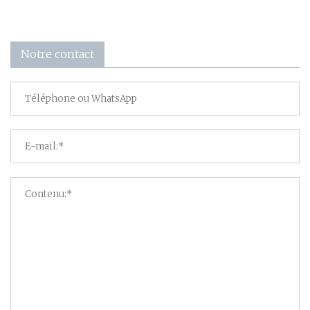
Notre contact