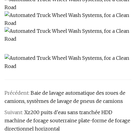
Précédent:
Baie de lavage automatique des roues de
camions, systèmes de lavage de pneus de camions
Suivant:
Xz200 puits d'eau sans tranchée HDD
machine de forage souterraine plate-forme de forage
directionnel horizontal