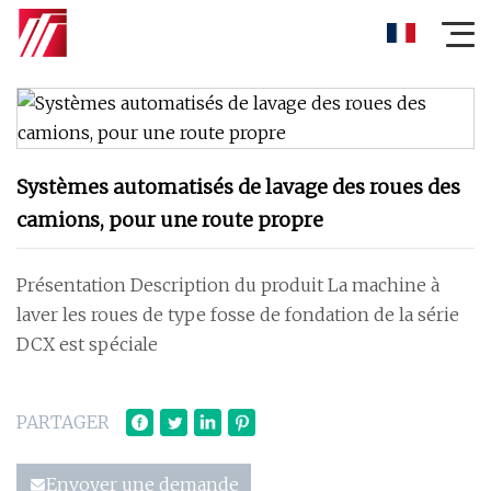
Systèmes automatisés de lavage des roues des
camions, pour une route propre
Présentation Description du produit La machine à
laver les roues de type fosse de fondation de la série
DCX est spéciale
PARTAGER
Envoyer une demande