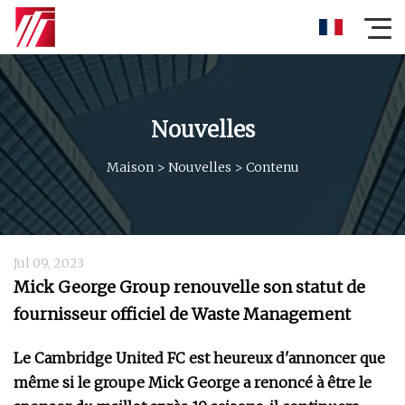
Nouvelles
Maison
>
Nouvelles
>
Contenu
Jul 09, 2023
Mick George Group renouvelle son statut de
fournisseur officiel de Waste Management
Le Cambridge United FC est heureux d'annoncer que
même si le groupe Mick George a renoncé à être le