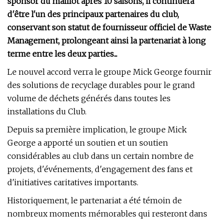
sponsor du maillot après 10 saisons, il continuera
d'être l'un des principaux partenaires du club,
conservant son statut de fournisseur officiel de Waste
Management, prolongeant ainsi la partenariat à long
terme entre les deux parties...
Le nouvel accord verra le groupe Mick George fournir
des solutions de recyclage durables pour le grand
volume de déchets générés dans toutes les
installations du Club.
Depuis sa première implication, le groupe Mick
George a apporté un soutien et un soutien
considérables au club dans un certain nombre de
projets, d'événements, d'engagement des fans et
d'initiatives caritatives importants.
Historiquement, le partenariat a été témoin de
nombreux moments mémorables qui resteront dans