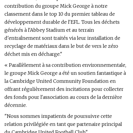
contribution du groupe Mick George à notre
classement dans le top 10 du premier tableau de
développement durable de l'EFL. Tous les déchets
générés à l'Abbey Stadium et au terrain
d'entraînement sont traités via leur installation de
recyclage de matériaux dans le but de vers le zéro
déchet mis en décharge."
« Parallèlement à sa contribution environnementale,
le groupe Mick George a été un soutien fantastique à
la Cambridge United Community Foundation en
offrant régulièrement des incitations pour collecter
des fonds pour l'association au cours de la dernière
décennie.
"Nous sommes impatients de poursuivre cette
relation privilégiée en tant que partenaire principal
du Cambridge United Football Club."