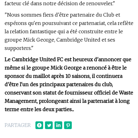
facteur clé dans notre décision de renouveler."
"Nous sommes fiers d'être partenaire du Club et
espérons qu'en poursuivant ce partenariat, cela reflète
la relation fantastique qui a été construite entre le
groupe Mick George, Cambridge United et ses
supporters."
Le Cambridge United FC est heureux d'annoncer que
même si le groupe Mick George a renoncé à être le
sponsor du maillot après 10 saisons, il continuera
d'être l'un des principaux partenaires du club,
conservant son statut de fournisseur officiel de Waste
Management, prolongeant ainsi la partenariat à long
terme entre les deux parties...
PARTAGER