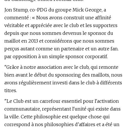
Jon Stump, co-PDG du groupe Mick George, a
commenté : « Nous avons construit une affinité
véritable et appréciée avec le club et les supporters
depuis que nous sommes devenus le sponsor du
maillot en 2013 et considérons que nous sommes
perçus autant comme un partenaire et un autre fan.
par opposition à un simple sponsor corporatif.
"Grâce à notre association avec le club, qui remonte
bien avant le début du sponsoring des maillots, nous
avons régulièrement investi dans le club à différents
titres.
"Le Club est un carrefour essentiel pour l'activation
communautaire, représentant l'unité qui existe dans
la ville. Cette philosophie est quelque chose qui
correspond à nos philosophies d'affaires et a été un