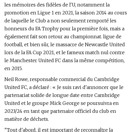
les mémoires des fidèles de l'U, notamment la
promotion en Ligue 1 en 2021, la saison 2014 au cours
de laquelle le Club a non seulement remporté les
honneurs du FA Trophy pour la première fois, mais a
également fait son retour au championnat. ligue de
football, et bien sûr, le massacre de Newcastle United
lors de la FA Cup 2021, et le fameux match nul contre
le Manchester United FC dans la même compétition,
en 2015.
Neil Rowe, responsable commercial du Cambridge
United FC, a déclaré : « Je suis ravi d'annoncer que le
partenariat solide de longue date entre Cambridge
United et le groupe Mick George se poursuivra en
2023/24 en tant que partenaire officiel du club en
matière de déchets.
"Tout d'abord, il est important de reconnaître la