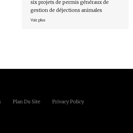
six projets de permis généraux de
gestion de déjections animales
Voir plus
s
Plan Du Site
Privacy Policy