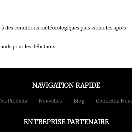
re à des conditions météorologiques plus violentes après
 mods pour les débutants
NAVIGATION RAPIDE
Des Produits
Nouvelles
Blog
Contactez-Nou
ENTREPRISE PARTENAIRE