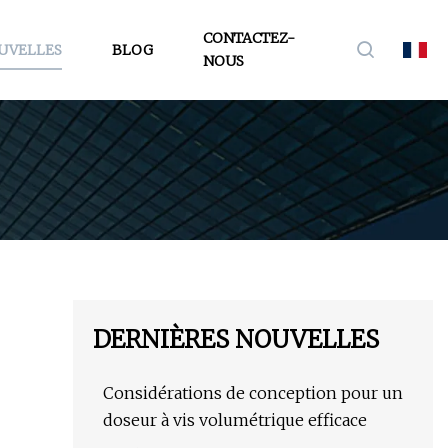
CONTACTEZ-
UVELLES
BLOG
NOUS
DERNIÈRES NOUVELLES
Considérations de conception pour un
doseur à vis volumétrique efficace