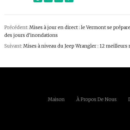
Précédent:
Mises à jour en direct : le Vermont se prépa
des jours d'inondations
Suivant:
Mises à niveau du Jeep Wrangler : 12 meilleurs
Maison
À Propos De Nous