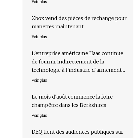
Voir plus
Xbox vend des pièces de rechange pour
manettes maintenant
Voir plus
L’entreprise américaine Haas continue
de fournir indirectement de la
technologie à l’industrie d’armement
russe
Voir plus
Le mois d'août commence la foire
champêtre dans les Berkshires
Voir plus
DEQ tient des audiences publiques sur