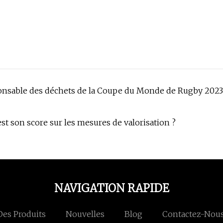
ponsable des déchets de la Coupe du Monde de Rugby 2023
st son score sur les mesures de valorisation ?
NAVIGATION RAPIDE
Des Produits
Nouvelles
Blog
Contactez-Nou