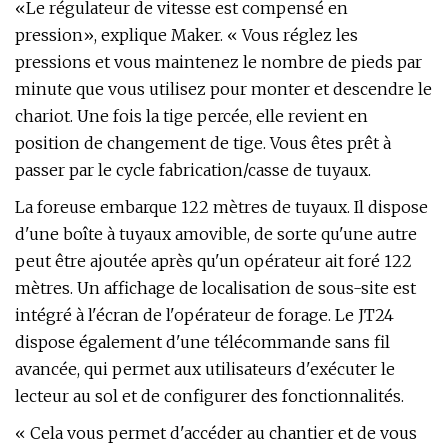
«Le régulateur de vitesse est compensé en
pression», explique Maker. « Vous réglez les
pressions et vous maintenez le nombre de pieds par
minute que vous utilisez pour monter et descendre le
chariot. Une fois la tige percée, elle revient en
position de changement de tige. Vous êtes prêt à
passer par le cycle fabrication/casse de tuyaux.
La foreuse embarque 122 mètres de tuyaux. Il dispose
d'une boîte à tuyaux amovible, de sorte qu'une autre
peut être ajoutée après qu'un opérateur ait foré 122
mètres. Un affichage de localisation de sous-site est
intégré à l'écran de l'opérateur de forage. Le JT24
dispose également d'une télécommande sans fil
avancée, qui permet aux utilisateurs d'exécuter le
lecteur au sol et de configurer des fonctionnalités.
« Cela vous permet d'accéder au chantier et de vous