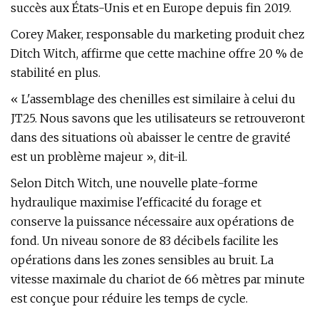
succès aux États-Unis et en Europe depuis fin 2019.
Corey Maker, responsable du marketing produit chez
Ditch Witch, affirme que cette machine offre 20 % de
stabilité en plus.
« L'assemblage des chenilles est similaire à celui du
JT25. Nous savons que les utilisateurs se retrouveront
dans des situations où abaisser le centre de gravité
est un problème majeur », dit-il.
Selon Ditch Witch, une nouvelle plate-forme
hydraulique maximise l'efficacité du forage et
conserve la puissance nécessaire aux opérations de
fond. Un niveau sonore de 83 décibels facilite les
opérations dans les zones sensibles au bruit. La
vitesse maximale du chariot de 66 mètres par minute
est conçue pour réduire les temps de cycle.