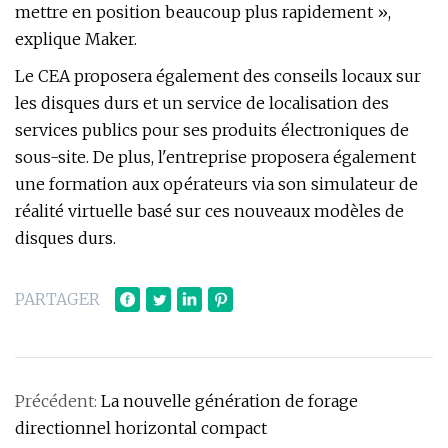
mettre en position beaucoup plus rapidement »,
explique Maker.
Le CEA proposera également des conseils locaux sur
les disques durs et un service de localisation des
services publics pour ses produits électroniques de
sous-site. De plus, l'entreprise proposera également
une formation aux opérateurs via son simulateur de
réalité virtuelle basé sur ces nouveaux modèles de
disques durs.
PARTAGER
Précédent:
La nouvelle génération de forage
directionnel horizontal compact