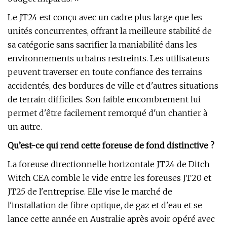
Le JT24 est conçu avec un cadre plus large que les
unités concurrentes, offrant la meilleure stabilité de
sa catégorie sans sacrifier la maniabilité dans les
environnements urbains restreints. Les utilisateurs
peuvent traverser en toute confiance des terrains
accidentés, des bordures de ville et d'autres situations
de terrain difficiles. Son faible encombrement lui
permet d'être facilement remorqué d'un chantier à
un autre.
Qu’est-ce qui rend cette foreuse de fond distinctive ?
La foreuse directionnelle horizontale JT24 de Ditch
Witch CEA comble le vide entre les foreuses JT20 et
JT25 de l'entreprise. Elle vise le marché de
l'installation de fibre optique, de gaz et d'eau et se
lance cette année en Australie après avoir opéré avec