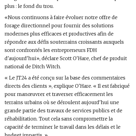
plus : le fond du trou.
«Nous continuons à faire évoluer notre offre de
forage directionnel pour fournir des solutions
modernes plus efficaces et productives afin de
répondre aux défis souterrains croissants auxquels
sont confrontés les entrepreneurs FDH
d'aujourd'hui», déclare Scott O'Hare, chef de produit
national de Ditch Witch.
« Le JT24 a été conçu sur la base des commentaires
directs des clients », explique O'Hare. « Il est fabriqué
pour manœuvrer et traverser efficacement les
terrains urbains où se déroulent aujourd'hui une
grande partie des travaux de services publics et de
réhabilitation. Tout cela sans compromettre la
capacité de terminer le travail dans les délais et le
budget impartis. »