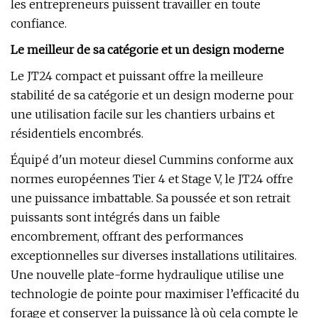
les entrepreneurs puissent travailler en toute
confiance.
Le meilleur de sa catégorie et un design moderne
Le JT24 compact et puissant offre la meilleure
stabilité de sa catégorie et un design moderne pour
une utilisation facile sur les chantiers urbains et
résidentiels encombrés.
Équipé d'un moteur diesel Cummins conforme aux
normes européennes Tier 4 et Stage V, le JT24 offre
une puissance imbattable. Sa poussée et son retrait
puissants sont intégrés dans un faible
encombrement, offrant des performances
exceptionnelles sur diverses installations utilitaires.
Une nouvelle plate-forme hydraulique utilise une
technologie de pointe pour maximiser l’efficacité du
forage et conserver la puissance là où cela compte le