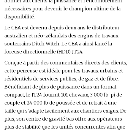
donner aux clients la puissance et l’encombrement
nécessaires pour devenir le champion ultime de la
disponibilité.
Le CEA est devenu depuis deux ans le distributeur
australien et néo-zélandais des engins de travaux
souterrains Ditch Witch. Le CEA a ainsi lancé la
foreuse directionnelle (HDD) JT24.
Conçue à partir des commentaires directs des clients,
cette perceuse est idéale pour les travaux urbains et
résidentiels de services publics, de gaz et de fibre.
Bénéficiant de plus de puissance dans un format
compact, le JT24 fournit 101 chevaux, 3 000 lb-pi de
couple et 24 000 lb de poussée et de retrait à une
taille qui s'adapte facilement aux chantiers exigus. De
plus, son centre de gravité bas offre aux opérateurs
plus de stabilité que les unités concurrentes afin que